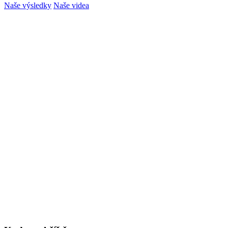
Naše výsledky
Naše videa