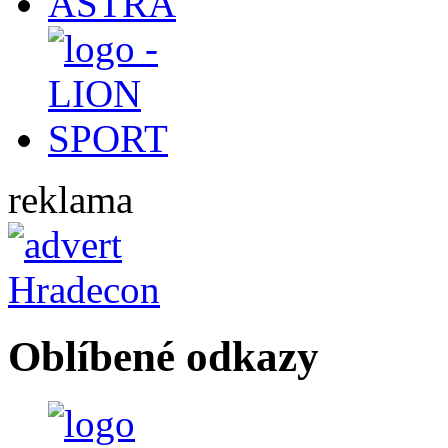
reklama
Oblíbené odkazy