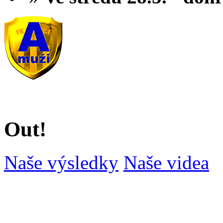
Out!
Naše výsledky
Naše videa