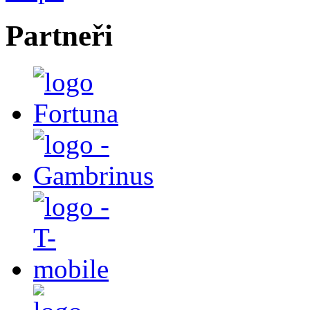
Partneři