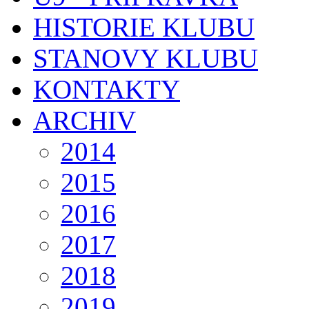
HISTORIE KLUBU
STANOVY KLUBU
KONTAKTY
ARCHIV
2014
2015
2016
2017
2018
2019