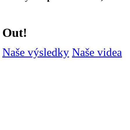
Out!
Naše výsledky
Naše videa