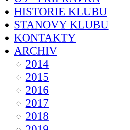
HISTORIE KLUBU
STANOVY KLUBU
KONTAKTY
ARCHIV
2014
2015
2016
2017
2018
2019