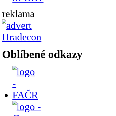
reklama
Oblíbené odkazy