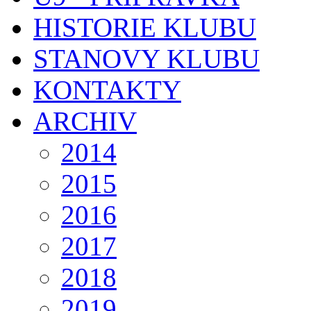
HISTORIE KLUBU
STANOVY KLUBU
KONTAKTY
ARCHIV
2014
2015
2016
2017
2018
2019