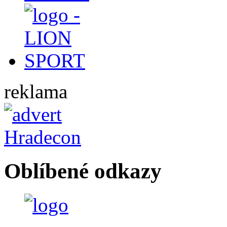
reklama
Oblíbené odkazy