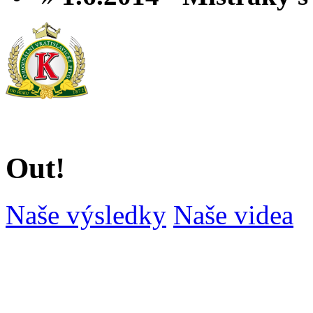
Out!
Naše výsledky
Naše videa