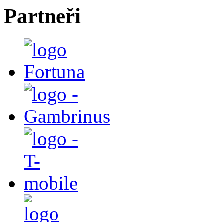
Partneři